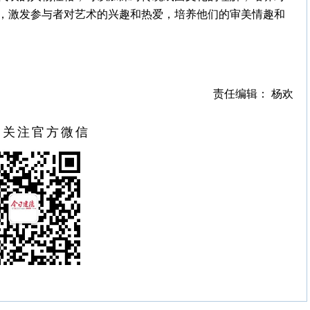
，激发参与者对艺术的兴趣和热爱，培养他们的审美情趣和
责任编辑： 杨欢
扫关注官方微信