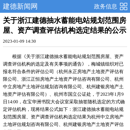
建德新闻网
政务信息
关于浙江建德抽水蓄能电站规划范围房
屋、资产调查评估机构选定结果的公示
2023-01-09 14:30
根据《关于浙江建德抽水蓄能电站规划范围房屋、资产
调查评估机构的选定及有关事项的通告》，梅城镇组织对已
报名符合条件的评估公司（杭州永正房地产土地资产评估有
限公司、浙江正恒房地产土地资产评估咨询有限公司、杭州
中立房地产土地评估规划咨询有限公司、杭州建银房地产土
地资产评估有限公司）、杭州市国立公证处，于2023年1月9
日14:00，在宝华洲书院大会议室采取抽签随机选定的方式确
定评估机构，现将结果公式如下：浙江建德抽水蓄能电站规
划范围房屋、资产调查评估机构选定结果为杭州中立房地产
土地评估规划咨询有限公司、杭州建银房地产土地资产评估