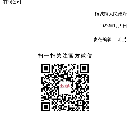
有限公司。
梅城镇人民政府
2023年1月9日
责任编辑： 叶芳
扫一扫关注官方微信