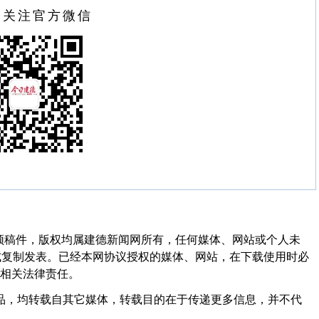
扫关注官方微信
频稿件，版权均属建德新闻网所有，任何媒体、网站或个人未
式复制发表。已经本网协议授权的媒体、网站，在下载使用时必
其相关法律责任。
作品，均转载自其它媒体，转载目的在于传递更多信息，并不代