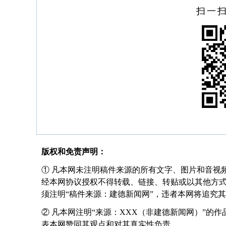
扫一
版权和免责声明：
① 凡本网未注明稿件来源的所有文字、图片和音视
经本网协议授权不得转载、链接、转贴或以其他方
须注明“稿件来源：建德新闻网”，违者本网将追究
② 凡本网注明“来源：XXX（非建德新闻网）”的
表本网赞同其观点和对其真实性负责。