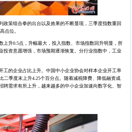
列政策组合拳的出台以及效果的不断显现，三季度指数重回
最高点位。
上升0.5点，升幅最大，投入指数、市场指数回升明显，所
企业投资意愿增强，市场预期逐渐恢复。分行业指数中，工业
开工的企业占比上升。中国中小企业协会对样本企业开工率
，比二季度末上升4.25个百分点。随着减税降费、降低融资成
招聘需求有所上升，越来越多的中小企业加速向数字化、智