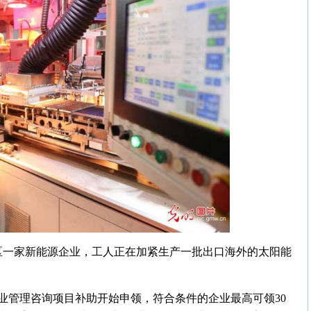
开发区一家新能源企业，工人正在加紧生产一批出口海外的太阳能
业管理咨询项目补助开始申领，符合条件的企业最高可领30