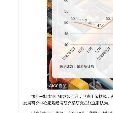
“9月份制造业PMI继续回升，已高于荣枯线
发展研究中心宏观经济研究部研究员张立群认为。