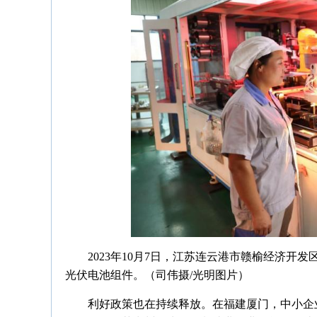
2023年10月7日，江苏连云港市赣榆经济
光伏电池组件。（司伟摄/光明图片）
利好政策也在持续释放。在福建厦门，中小企