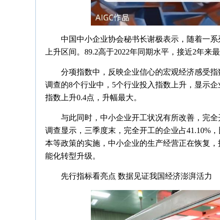
中国中小企业协会秘书长谢极表示，随着一系
上升区间。89.2高于2022年同期水平，接近2年来
分项指数中，反映企业信心的宏观经济感受指数
调查的8个行业中，5个行业投入指数上升，显示
指数上升0.4点，升幅最大。
与此同时，中小企业开工状况有所改善，完全
调查显示，三季度末，完全开工的企业占41.10%
本等政策的实施，中小企业的生产经营正在恢复，
能化转型升级。
先行指标看亮点 数据见证我国经济澎湃活力