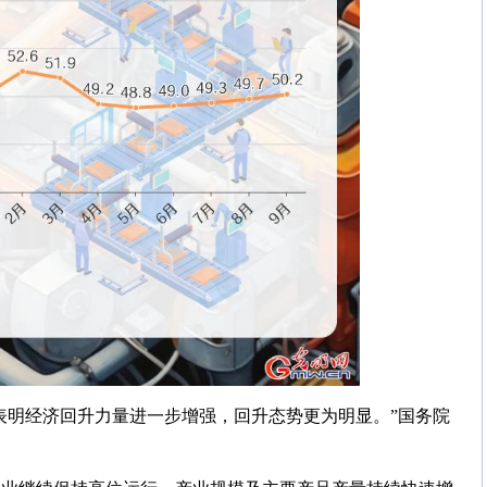
，表明经济回升力量进一步增强，回升态势更为明显。”国务院