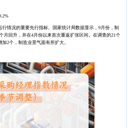
.2%
运行情况的重要先行指标。国家统计局数据显示，9月份，制
连续4个月回升，并在4月份以来首次重返扩张区间。在调查的21个
月增加2个，制造业景气面有所扩大。