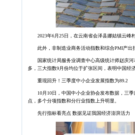
2023年6月25日，在云南省会泽县娜姑镇云
此外，非制造业商务活动指数和综合PMI产出指数分
国家统计局服务业调查中心高级统计师赵庆河
多，三大指数9月份均位于扩张区间，表明中国经
重现回升！三季度中小企业发展指数为89.2
10月10日，中国中小企业协会发布数据，三季度
点，多个分项指数和分行业指数上升明显。
先行指标看亮点 数据见证我国经济澎湃活力