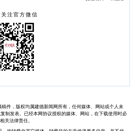
扫关注官方微信
频稿件，版权均属建德新闻网所有，任何媒体、网站或个人未
式复制发表。已经本网协议授权的媒体、网站，在下载使用时必
其相关法律责任。