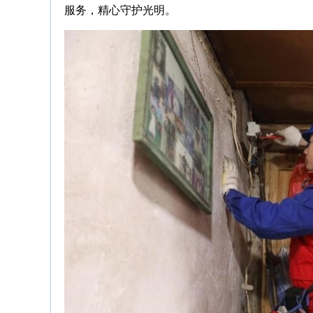
服务，精心守护光明。