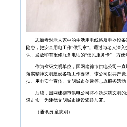
志愿者对老人家中的生活用电线路及电器设备
隐患，把安全用电工作“做到家”。通过与老人深
识，发放印有报修服务电话的“便民服务卡”，方
作为省级文明单位，国网建德市供电公司一直
落实精神文明建设各项工作要求。该公司以共产党
扶、用电安全宣传、文明城市创建等志愿服务活动
后续，国网建德市供电公司将不断深耕文明的
深走实，为建德文明城市建设添砖加瓦。
（通讯员 童志刚）