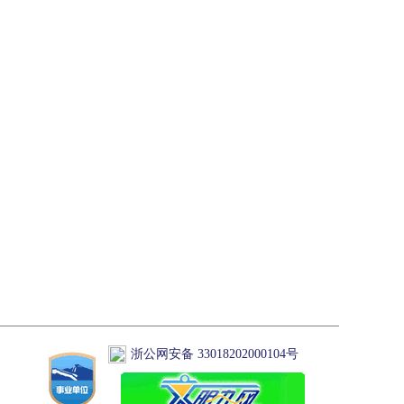
浙公网安备 33018202000104号