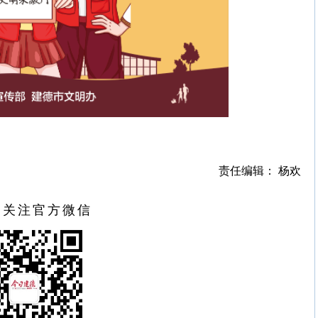
责任编辑： 杨欢
扫关注官方微信