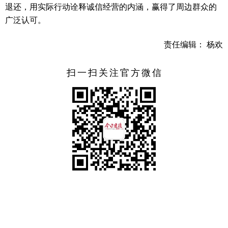
退还，用实际行动诠释诚信经营的内涵，赢得了周边群众的
广泛认可。
责任编辑： 杨欢
扫一扫关注官方微信