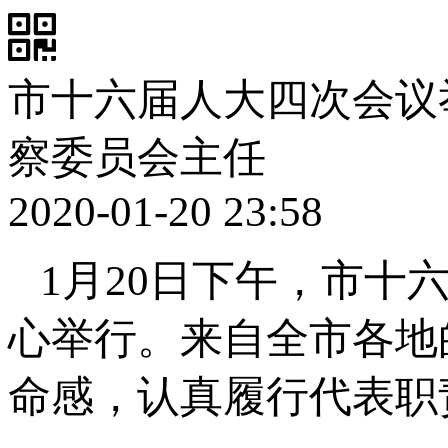
市十六届人大四次会议
察委员会主任
2020-01-20 23:58
1月20日下午，市十
心举行。来自全市各地
命感，认真履行代表职