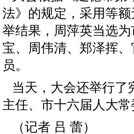
法》的规定，采用等额
举结果，周萍英当选为
宝、周伟清、郑泽挥、
员。
当天，大会还举行了
主任、市十六届人大常
（记者 吕 蕾）