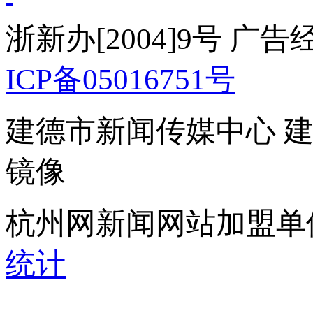
浙新办[2004]9号 广
ICP备05016751号
建德市新闻传媒中心 
镜像
杭州网新闻网站加盟单
统计