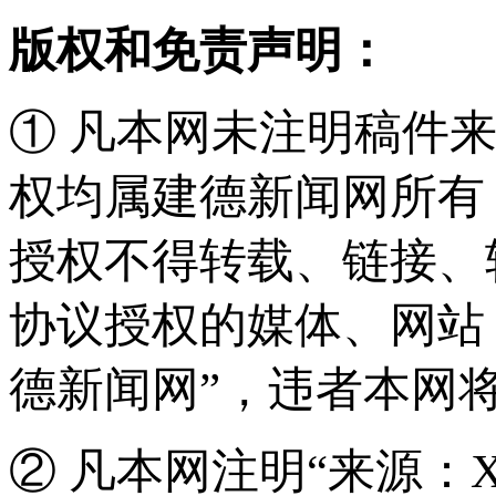
版权和免责声明：
① 凡本网未注明稿件
权均属建德新闻网所有
授权不得转载、链接、
协议授权的媒体、网站
德新闻网”，违者本网
② 凡本网注明“来源：