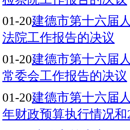
01-20
建德市第十六届
法院工作报告的决议
01-20
建德市第十六届
常委会工作报告的决议
01-20
建德市第十六届人
年财政预算执行情况和2