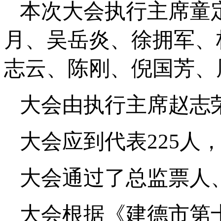
本次大会执行主席童
月、吴岳炎、徐拥军、
志云、陈刚、倪国芳、
大会由执行主席赵志
大会应到代表225人
大会通过了总监票人
大会根据《建德市第