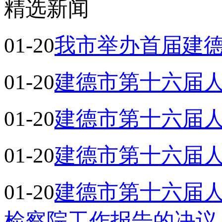
精选新闻
01-20
我市举办首届建
01-20
建德市第十六届人
01-20
建德市第十六届人
01-20
建德市第十六届人
01-20
建德市第十六届
检察院工作报告的决议