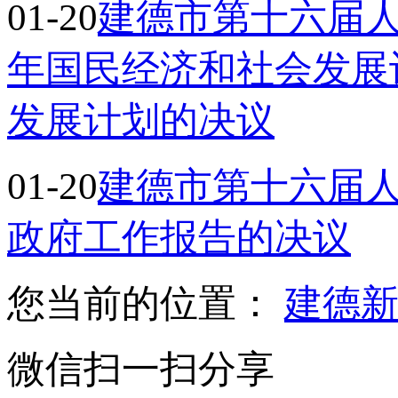
01-20
建德市第十六届人
年国民经济和社会发展
发展计划的决议
01-20
建德市第十六届
政府工作报告的决议
您当前的位置：
建德
微信扫一扫分享