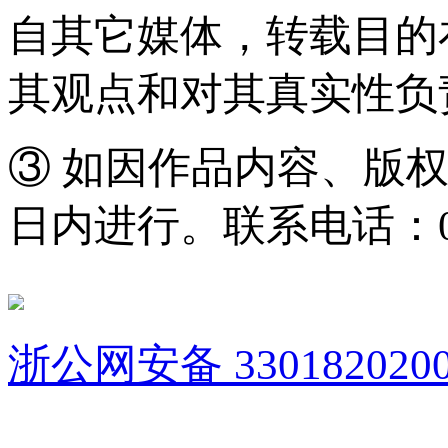
自其它媒体，转载目的
其观点和对其真实性负
③ 如因作品内容、版
日内进行。联系电话：0571
浙公网安备 3301820200