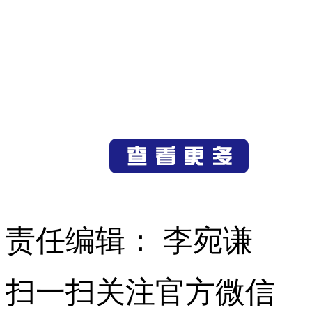
责任编辑： 李宛谦
扫一扫关注官方微信