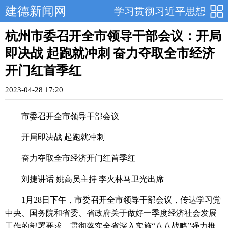
建德新闻网
学习贯彻习近平思想
杭州市委召开全市领导干部会议：开局
即决战 起跑就冲刺 奋力夺取全市经济
开门红首季红
2023-04-28 17:20
市委召开全市领导干部会议
开局即决战 起跑就冲刺
奋力夺取全市经济开门红首季红
刘捷讲话 姚高员主持 李火林马卫光出席
1月28日下午，市委召开全市领导干部会议，传达学习党
中央、国务院和省委、省政府关于做好一季度经济社会发展
工作的部署要求，贯彻落实全省深入实施“八八战略”强力推