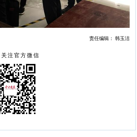
责任编辑： 韩玉洁
扫关注官方微信