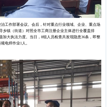
查大整治工作部署会议。会后，针对重点行业领域、企业、重点场
导乡镇（街道）对照全市工商注册企业主体进行全覆盖排
题加大执法力度。当日，8组人员检查共发现隐患36条，即整
违规电焊作业1人。