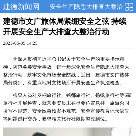
建德新闻网
安全生产隐患大排查大整治
建德市文广旅体局紧绷安全之弦 持续
开展安全生产大排查大整治行动
2023-06-05 14:25
为深入贯彻习近平总书记关于安全生产的重要指示精
神，防范各类安全事故，进一步深化安全生产隐患大排查大
整治行动，筑牢文化市场安全防线，近日，建德市文广旅体
局分类别、有重点地对文旅场所开展安全生产执法检查。
检查人员对罗桐旅行社、铭都旅行社、扬帆旅行社等6家
旅行社开展检查，就营业资质未在显要位置悬挂、旅游合同
填写不规范、安全应急预案不规范、安全宣传教育记录缺失
等问题进行交办，要求相关旅行社限期整改到位。