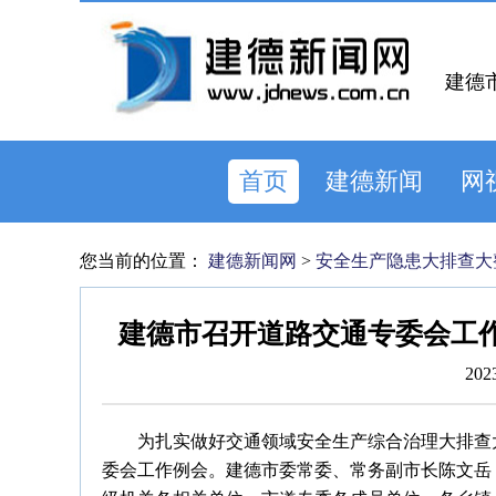
建德
首页
建德新闻
网
您当前的位置：
建德新闻网
>
安全生产隐患大排查大
建德市召开道路交通专委会工
202
为扎实做好交通领域安全生产综合治理大排查
委会工作例会。建德市委常委、常务副市长陈文岳