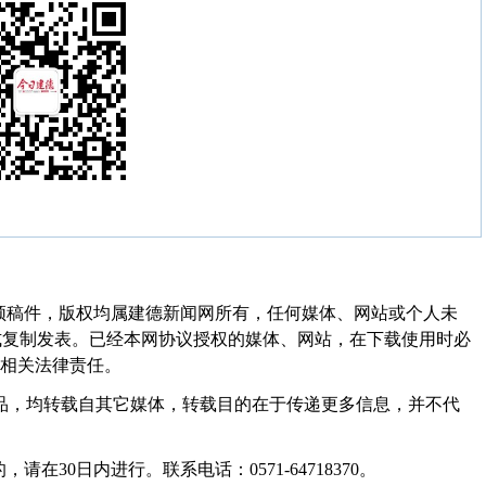
频稿件，版权均属建德新闻网所有，任何媒体、网站或个人未
式复制发表。已经本网协议授权的媒体、网站，在下载使用时必
其相关法律责任。
作品，均转载自其它媒体，转载目的在于传递更多信息，并不代
30日内进行。联系电话：0571-64718370。