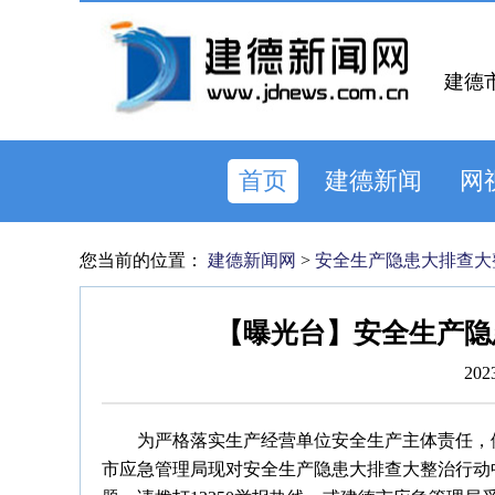
建德
首页
建德新闻
网
您当前的位置：
建德新闻网
>
安全生产隐患大排查大
【曝光台】安全生产隐
202
为严格落实生产经营单位安全生产主体责任，
市应急管理局现对安全生产隐患大排查大整治行动