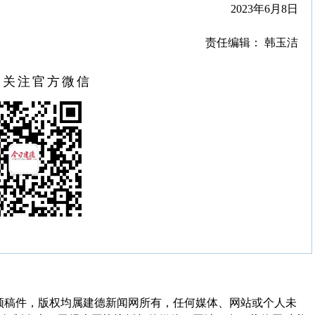
2023年6月8日
责任编辑： 韩玉洁
扫关注官方微信
频稿件，版权均属建德新闻网所有，任何媒体、网站或个人未