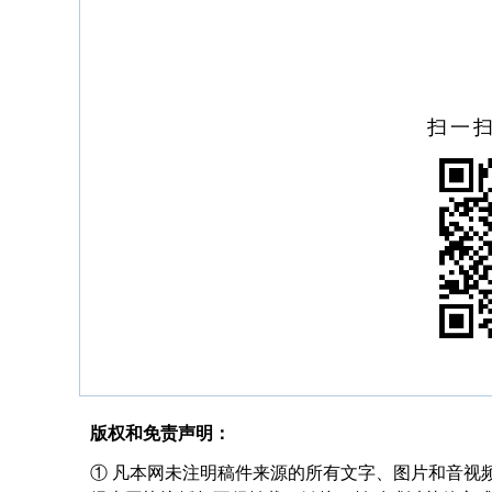
扫一
版权和免责声明：
① 凡本网未注明稿件来源的所有文字、图片和音视