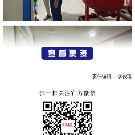
责任编辑： 李俊瑶
扫一扫关注官方微信
5月份以来，建德市寿昌镇党委副书记翟二龙带队，联合