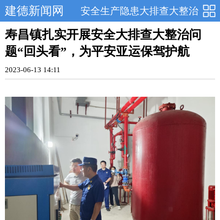
建德新闻网
安全生产隐患大排查大整治
寿昌镇扎实开展安全大排查大整治问
题“回头看”，为平安亚运保驾护航
2023-06-13 14:11