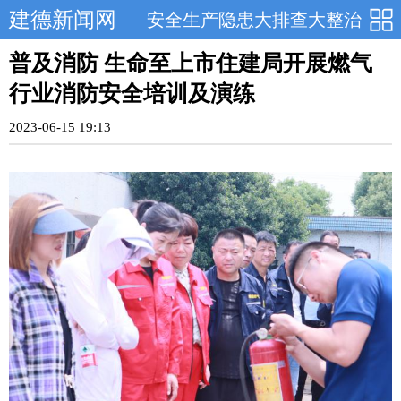
建德新闻网
安全生产隐患大排查大整治
​普及消防 生命至上市住建局开展燃气
行业消防安全培训及演练
2023-06-15 19:13