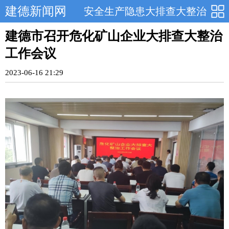
建德新闻网
安全生产隐患大排查大整治
建德市召开危化矿山企业大排查大整治
工作会议
2023-06-16 21:29