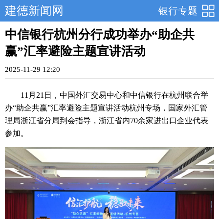
建德新闻网
银行专题
中信银行杭州分行成功举办“助企共
赢”汇率避险主题宣讲活动
2025-11-29 12:20
11月21日，中国外汇交易中心和中信银行在杭州联合举
办“助企共赢”汇率避险主题宣讲活动杭州专场，国家外汇管
理局浙江省分局到会指导，浙江省内70余家进出口企业代表
参加。