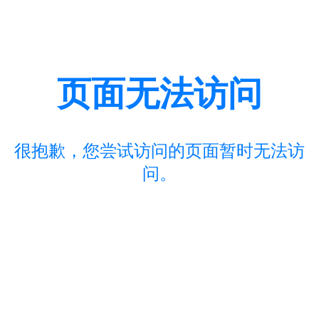
页面无法访问
很抱歉，您尝试访问的页面暂时无法访
问。