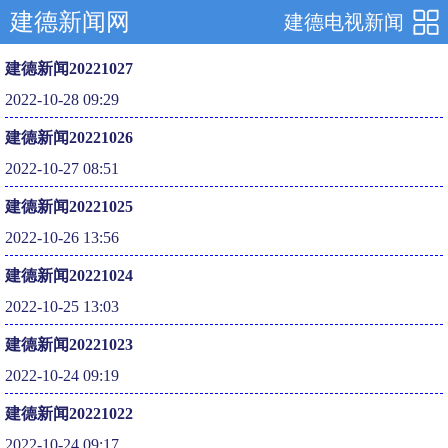
建德新闻网
建德电视新闻
建德新闻20221027
2022-10-28 09:29
建德新闻20221026
2022-10-27 08:51
建德新闻20221025
2022-10-26 13:56
建德新闻20221024
2022-10-25 13:03
建德新闻20221023
2022-10-24 09:19
建德新闻20221022
2022-10-24 09:17