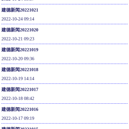
建德新闻20221021
2022-10-24 09:14
建德新闻20221020
2022-10-21 09:23
建德新闻20221019
2022-10-20 09:36
建德新闻20221018
2022-10-19 14:14
建德新闻20221017
2022-10-18 08:42
建德新闻20221016
2022-10-17 09:19