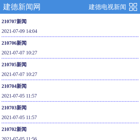
建德新闻网
建德电视新闻
210707新闻
2021-07-09 14:04
210706新闻
2021-07-07 10:27
210705新闻
2021-07-07 10:27
210704新闻
2021-07-05 11:57
210703新闻
2021-07-05 11:57
210702新闻
2021-07-05 11:56