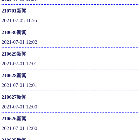
210701新闻
2021-07-05 11:56
210630新闻
2021-07-01 12:02
210629新闻
2021-07-01 12:01
210628新闻
2021-07-01 12:01
210627新闻
2021-07-01 12:00
210626新闻
2021-07-01 12:00