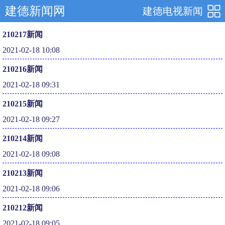
建德新闻网
建德电视新闻
210217新闻
2021-02-18 10:08
210216新闻
2021-02-18 09:31
210215新闻
2021-02-18 09:27
210214新闻
2021-02-18 09:08
210213新闻
2021-02-18 09:06
210212新闻
2021-02-18 09:05