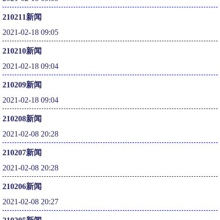
210211新闻
2021-02-18 09:05
210210新闻
2021-02-18 09:04
210209新闻
2021-02-18 09:04
210208新闻
2021-02-08 20:28
210207新闻
2021-02-08 20:28
210206新闻
2021-02-08 20:27