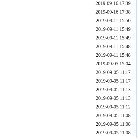
2019-09-16 17:39
2019-09-16 17:38
2019-09-11 15:50
2019-09-11 15:49
2019-09-11 15:49
2019-09-11 15:48
2019-09-11 15:48
2019-09-05 15:04
2019-09-05 11:17
2019-09-05 11:17
2019-09-05 11:13
2019-09-05 11:13
2019-09-05 11:12
2019-09-05 11:08
2019-09-05 11:08
2019-09-05 11:08