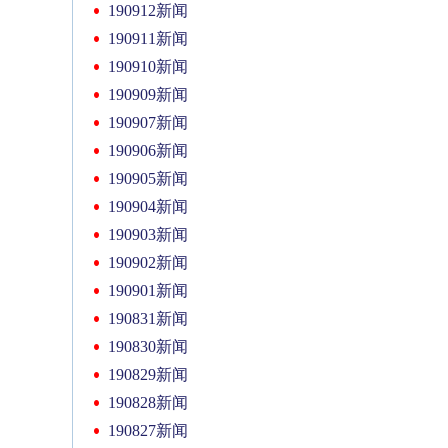
190912新闻
190911新闻
190910新闻
190909新闻
190907新闻
190906新闻
190905新闻
190904新闻
190903新闻
190902新闻
190901新闻
190831新闻
190830新闻
190829新闻
190828新闻
190827新闻