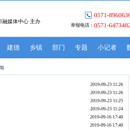
0571-896063
市融媒体中心 主办
0571-647348
举报电话：
建德
乡镇
部门
专题
小记者
闻
2019-09-23 11:26
2019-09-23 11:26
2019-09-23 11:25
2019-09-23 11:24
2019-09-16 17:40
2019-09-16 17:40