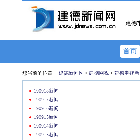
建德
首页
您当前的位置：
建德新闻网
>
建德网视
>
建德电视新
190918新闻
190917新闻
190916新闻
190915新闻
190914新闻
190913新闻