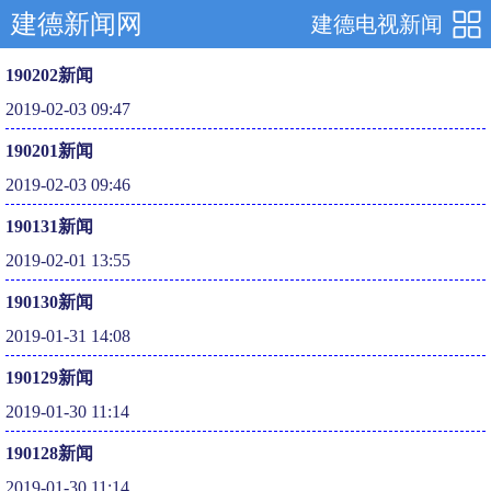
建德新闻网
建德电视新闻
190202新闻
2019-02-03 09:47
190201新闻
2019-02-03 09:46
190131新闻
2019-02-01 13:55
190130新闻
2019-01-31 14:08
190129新闻
2019-01-30 11:14
190128新闻
2019-01-30 11:14