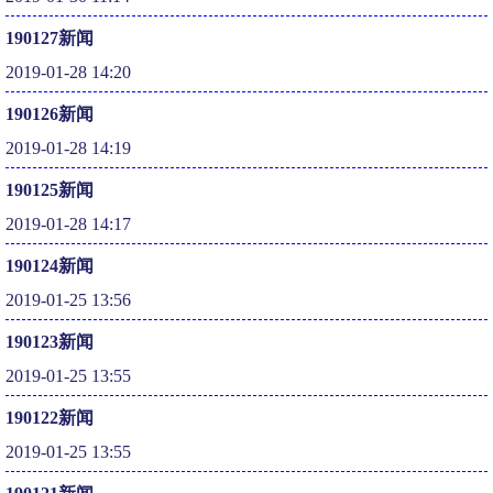
190127新闻
2019-01-28 14:20
190126新闻
2019-01-28 14:19
190125新闻
2019-01-28 14:17
190124新闻
2019-01-25 13:56
190123新闻
2019-01-25 13:55
190122新闻
2019-01-25 13:55