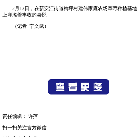
2月13日，在新安江街道梅坪村建伟家庭农场草莓种植基
上洋溢着丰收的喜悦。
（记者 宁文武）
责任编辑： 许萍
扫一扫关注官方微信