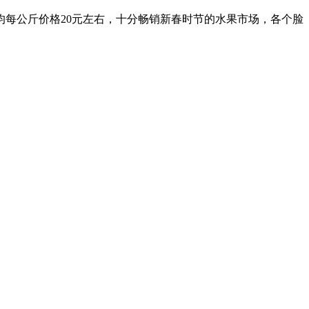
均每公斤价格20元左右，十分畅销新春时节的水果市场，各个脸