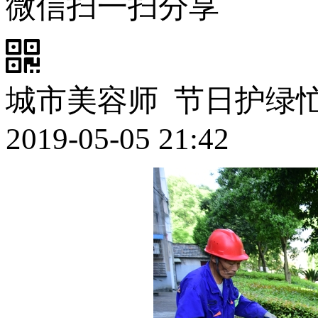
微信扫一扫分享
城市美容师 节日护绿
2019-05-05 21:42