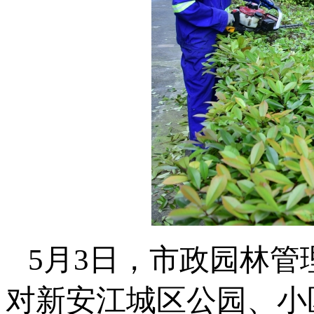
5月3日，市政园林管
对新安江城区公园、小