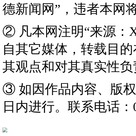
德新闻网”，违者本网
② 凡本网注明“来源：
自其它媒体，转载目的
其观点和对其真实性负
③ 如因作品内容、版
日内进行。联系电话：0571