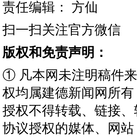
责任编辑： 方仙
扫一扫关注官方微信
版权和免责声明：
① 凡本网未注明稿件
权均属建德新闻网所有
授权不得转载、链接、
协议授权的媒体、网站