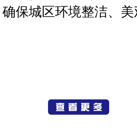
确保城区环境整洁、美