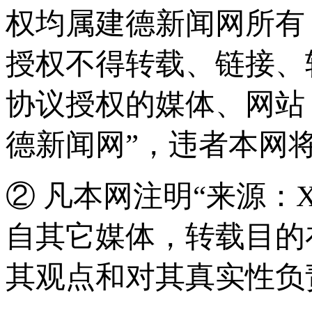
权均属建德新闻网所有
授权不得转载、链接、
协议授权的媒体、网站
德新闻网”，违者本网
② 凡本网注明“来源：
自其它媒体，转载目的
其观点和对其真实性负