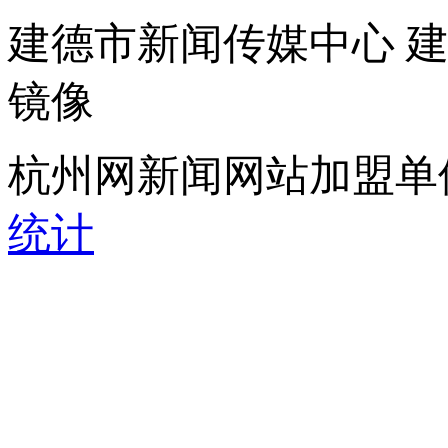
建德市新闻传媒中心 
镜像
杭州网新闻网站加盟单
统计