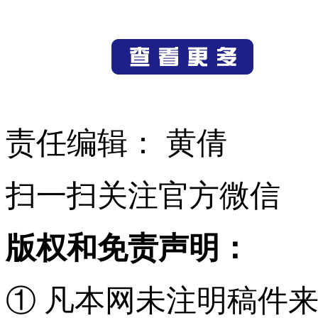
责任编辑： 黄倩
扫一扫关注官方微信
版权和免责声明：
① 凡本网未注明稿件