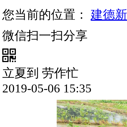
您当前的位置：
建德
微信扫一扫分享
立夏到 劳作忙
2019-05-06 15:35