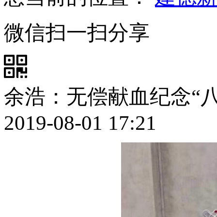
微信扫一扫分享
余浩：无偿献血纪念“八
2019-08-01 17:21