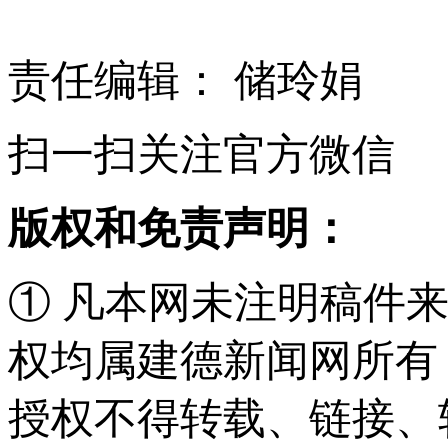
责任编辑： 储玲娟
扫一扫关注官方微信
版权和免责声明：
① 凡本网未注明稿件
权均属建德新闻网所有
授权不得转载、链接、