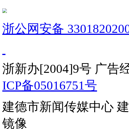
浙公网安备 3301820200
浙新办[2004]9号 广
ICP备05016751号
建德市新闻传媒中心 
镜像