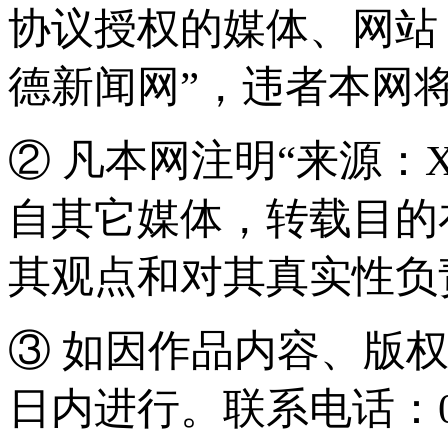
协议授权的媒体、网站
德新闻网”，违者本网
② 凡本网注明“来源：
自其它媒体，转载目的
其观点和对其真实性负
③ 如因作品内容、版
日内进行。联系电话：0571