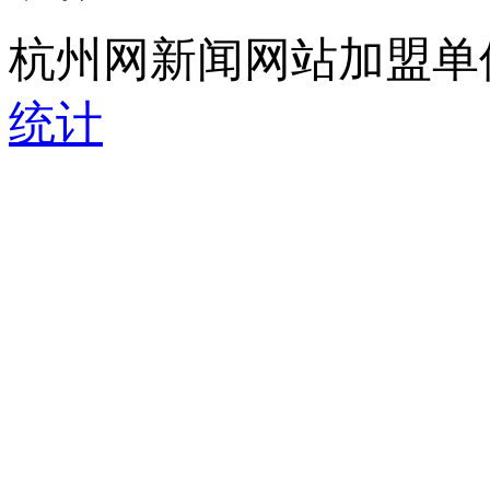
杭州网新闻网站加盟单
统计