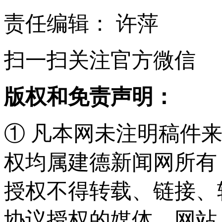
责任编辑： 许萍
扫一扫关注官方微信
版权和免责声明：
① 凡本网未注明稿件
权均属建德新闻网所有
授权不得转载、链接、
协议授权的媒体、网站