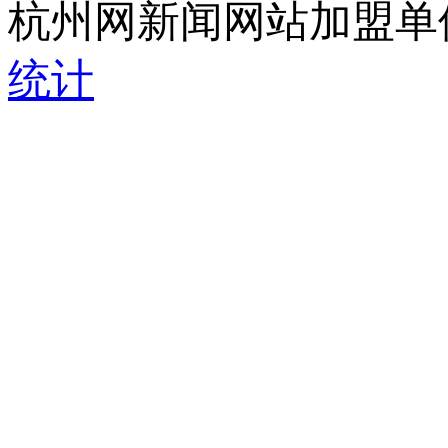
杭州网新闻网站加盟单
统计