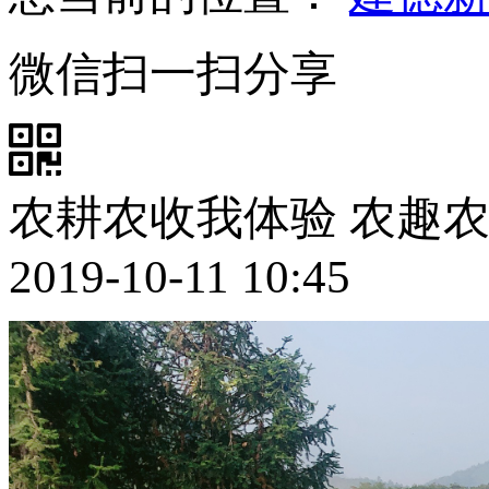
微信扫一扫分享
农耕农收我体验 农趣
2019-10-11 10:45