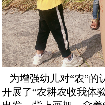
为增强幼儿对“农”的
开展了“农耕农收我体