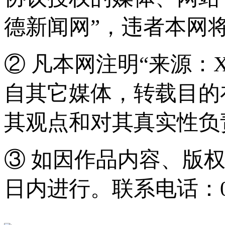
德新闻网”，违者本网
② 凡本网注明“来源：
自其它媒体，转载目的
其观点和对其真实性负
③ 如因作品内容、版
日内进行。联系电话：0571