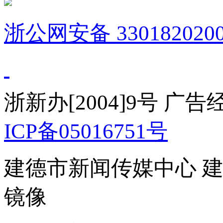
浙公网安备 3301820200
浙新办[2004]9号 广
ICP备05016751号
建德市新闻传媒中心 
镜像