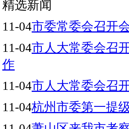
精选新闻
11-04
市委常委会召开
11-04
市人大常委会召开
作
11-04
市人大常委会召
11-04
杭州市委第一提
11-04
萧山区来我市考