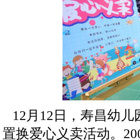
12月12日，寿昌幼
置换爱心义卖活动。2