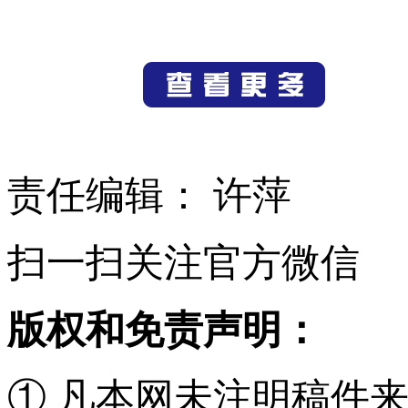
责任编辑： 许萍
扫一扫关注官方微信
版权和免责声明：
① 凡本网未注明稿件