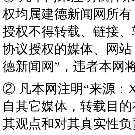
权均属建德新闻网所有
授权不得转载、链接、
协议授权的媒体、网站
德新闻网”，违者本网
② 凡本网注明“来源：
自其它媒体，转载目的
其观点和对其真实性负