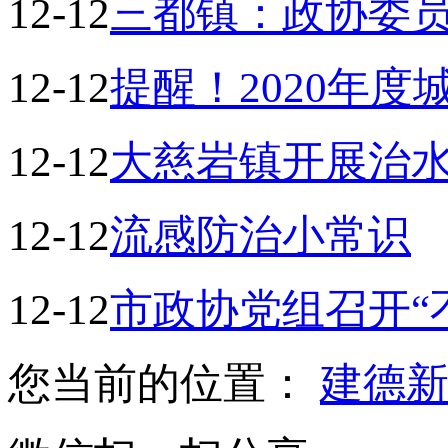
12-12
三都镇：政协委
12-12
提醒！2020年
12-12
大慈岩镇开展治
12-12
流感防治小常识
12-12
市政协党组召开“
您当前的位置：
建德