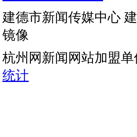
建德市新闻传媒中心 
镜像
杭州网新闻网站加盟单
统计