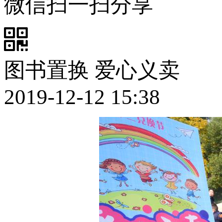
微信扫一扫分享
图书置换 爱心义卖
2019-12-12 15:38