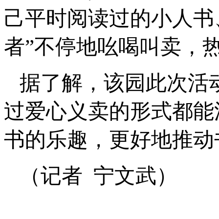
己平时阅读过的小人书
者”不停地吆喝叫卖，
据了解，该园此次活
过爱心义卖的形式都能
书的乐趣，更好地推动
（记者 宁文武）