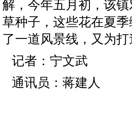
解，今年五月初，该镇
草种子，这些花在夏季
了一道风景线，又为打
记者：宁文武
通讯员：蒋建人