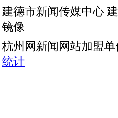
建德市新闻传媒中心 
镜像
杭州网新闻网站加盟单
统计