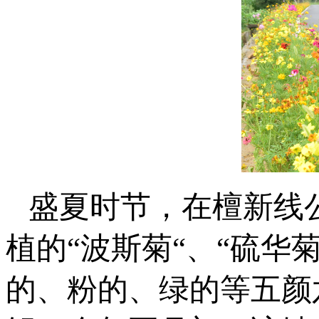
盛夏时节，在檀新线
植的“波斯菊“、“硫华
的、粉的、绿的等五颜