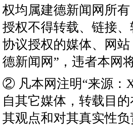
权均属建德新闻网所有
授权不得转载、链接、
协议授权的媒体、网站
德新闻网”，违者本网
② 凡本网注明“来源：
自其它媒体，转载目的
其观点和对其真实性负