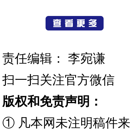
责任编辑： 李宛谦
扫一扫关注官方微信
版权和免责声明：
① 凡本网未注明稿件