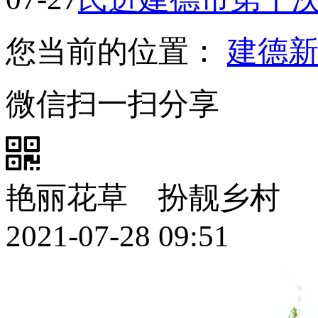
您当前的位置：
建德
微信扫一扫分享
艳丽花草 扮靓乡村
2021-07-28 09:51