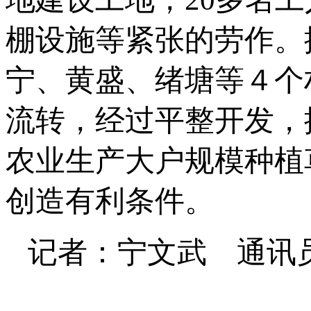
棚设施等紧张的劳作。
宁、黄盛、绪塘等４个
流转，经过平整开发，
农业生产大户规模种植
创造有利条件。
记者：宁文武 通讯