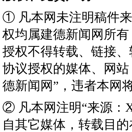
① 凡本网未注明稿件
权均属建德新闻网所有
授权不得转载、链接、
协议授权的媒体、网站
德新闻网”，违者本网
② 凡本网注明“来源：
自其它媒体，转载目的