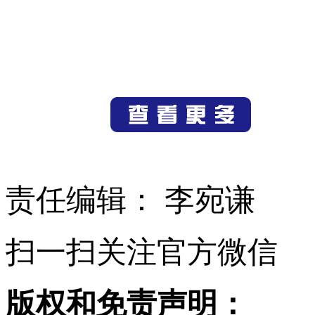
责任编辑： 李宛谦
扫一扫关注官方微信
版权和免责声明：