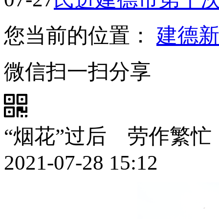
您当前的位置：
建德
微信扫一扫分享
“烟花”过后 劳作繁忙
2021-07-28 15:12