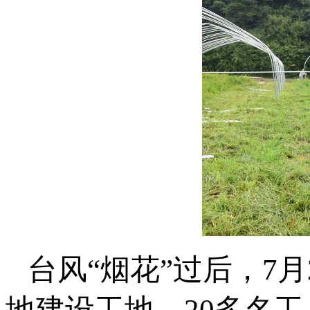
台风“烟花”过后，7
地建设工地，20多名