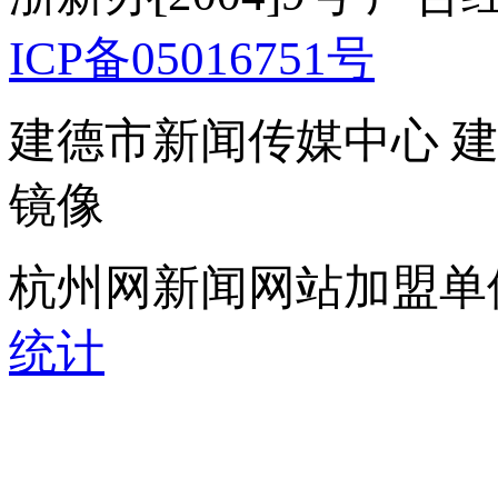
ICP备05016751号
建德市新闻传媒中心 
镜像
杭州网新闻网站加盟单
统计