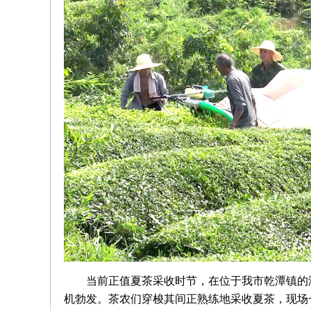
当前正值夏茶采收时节，在位于我市乾潭镇的
机勃发。茶农们穿梭其间正熟练地采收夏茶，现场