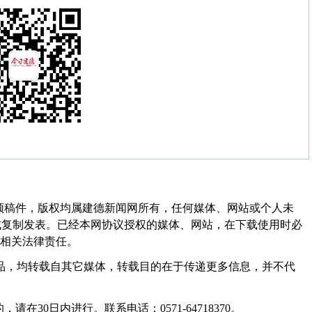
频稿件，版权均属建德新闻网所有，任何媒体、网站或个人未
式复制发表。已经本网协议授权的媒体、网站，在下载使用时必
其相关法律责任。
作品，均转载自其它媒体，转载目的在于传递更多信息，并不代
30日内进行。联系电话：0571-64718370。