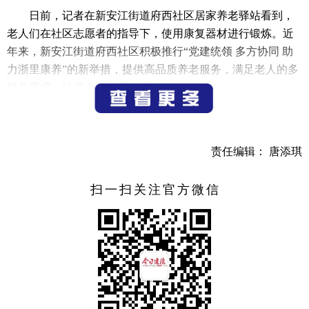
日前，记者在新安江街道府西社区居家养老驿站看到，
老人们在社区志愿者的指导下，使用康复器材进行锻炼。近
年来，新安江街道府西社区积极推行“党建统领 多方协同 助
力浙里康养”的新举措，提供高品质养老服务，满足老人的多
样化需求，让老人们安度幸福晚年。
（记者 宁文武）
责任编辑： 唐添琪
扫一扫关注官方微信