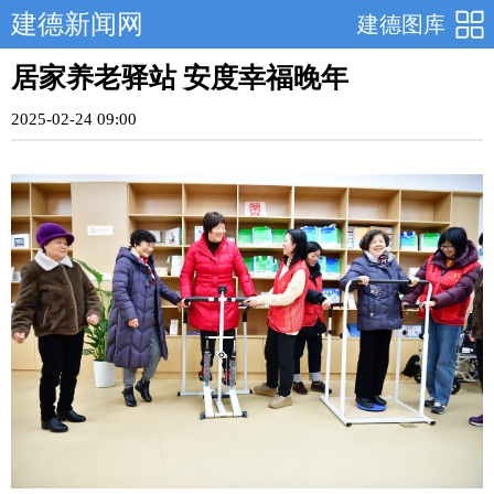
建德新闻网
建德图库
居家养老驿站 安度幸福晚年
2025-02-24 09:00