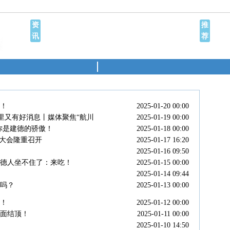
资
推
讯
荐
！
2025-01-20 00:00
这里又有好消息丨媒体聚焦“航川
2025-01-19 00:00
你是建德的骄傲！
2025-01-18 00:00
展大会隆重召开
2025-01-17 16:20
2025-01-16 09:50
德人坐不住了：来吃！
2025-01-15 00:00
2025-01-14 09:44
来吗？
2025-01-13 00:00
！
2025-01-12 00:00
面结顶！
2025-01-11 00:00
2025-01-10 14:50