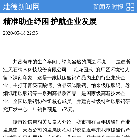
建德新闻网
新闻及时报
精准助企纾困 护航企业发展
2020-05-18 22:35
井然有序的生产车间，绿意盎然的周边环境……走进浙
江天石纳米科技股份有限公司，“准花园式”的厂区环境给人
留下深刻印象。这是一家以碳酸钙产品为主的行业龙头企
业，主打牙膏级碳酸钙、食品级碳酸钙、纳米级碳酸钙、卷
烟纸用碳酸钙等一系列高品质产品，是国家级高新技术企
业、全国碳酸钙协作组核心成员，并建有省级特种碳酸钙研
究开发中心，年销售额超1.5亿元。
据市经信局相关负责人介绍，我市拥有百年碳酸钙产业
发展史，天石公司的发展历程可以说是近年来我市碳酸钙产