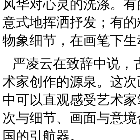
风华对心灵的洗涤。有
意式地挥洒抒发；有的
物象细节，在画笔下生
严凌云在致辞中说，
术家创作的源泉。这次
中可以直观感受艺术家
次与细节、画面与意境
国的引航器。