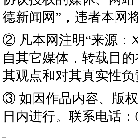
德新闻网”，违者本网
② 凡本网注明“来源：
自其它媒体，转载目的
其观点和对其真实性负
③ 如因作品内容、版
日内进行。联系电话：0571