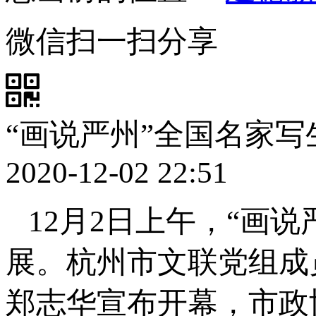
微信扫一扫分享
“画说严州”全国名家
2020-12-02 22:51
12月2日上午，“画
展。杭州市文联党组成
郑志华宣布开幕，市政