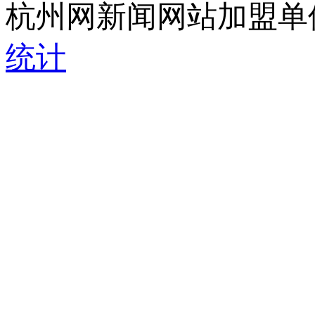
杭州网新闻网站加盟单
统计