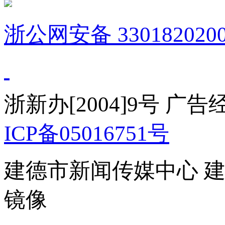
浙公网安备 3301820200
浙新办[2004]9号 广
ICP备05016751号
建德市新闻传媒中心 
镜像