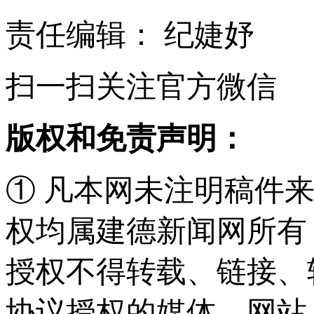
责任编辑： 纪婕妤
扫一扫关注官方微信
版权和免责声明：
① 凡本网未注明稿件
权均属建德新闻网所有
授权不得转载、链接、
协议授权的媒体、网站