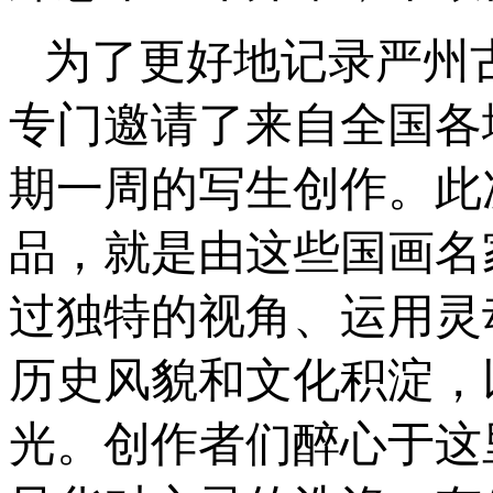
为了更好地记录严州
专门邀请了来自全国各
期一周的写生创作。此
品，就是由这些国画名
过独特的视角、运用灵
历史风貌和文化积淀，
光。创作者们醉心于这