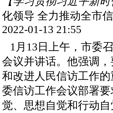
【学习贯彻习近平新时
化领导 全力推动全市
2022-01-13 21:55
1月13日上午，市委
会议并讲话。他强调，
和改进人民信访工作的
委信访工作会议部署要
觉、思想自觉和行动自