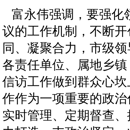
富永伟强调，要强化
议的工作机制，不断开
同、凝聚合力，市级领
各责任单位、属地乡镇
信访工作做到群众心坎
作作为一项重要的政治
实时管理、定期督查、