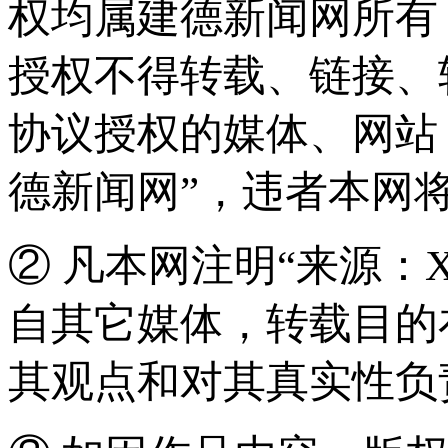
权均属建德新闻网所有
授权不得转载、链接、
协议授权的媒体、网站
德新闻网”，违者本网
② 凡本网注明“来源：
自其它媒体，转载目的
其观点和对其真实性负