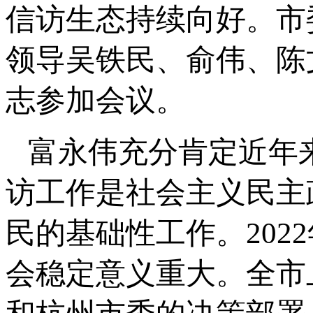
信访生态持续向好。市
领导吴铁民、俞伟、陈
志参加会议。
富永伟充分肯定近年
访工作是社会主义民主
民的基础性工作。20
会稳定意义重大。全市