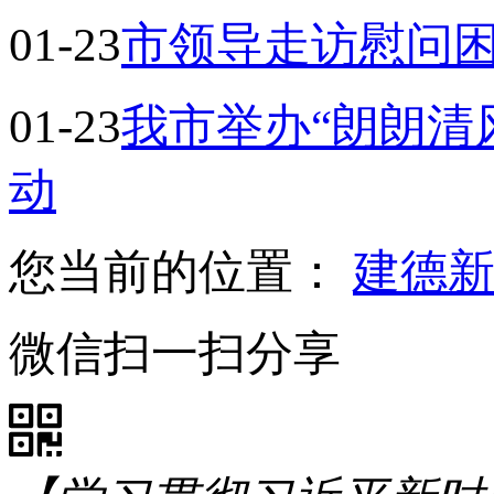
01-23
市领导走访慰问
01-23
我市举办“朗朗清
动
您当前的位置：
建德
微信扫一扫分享