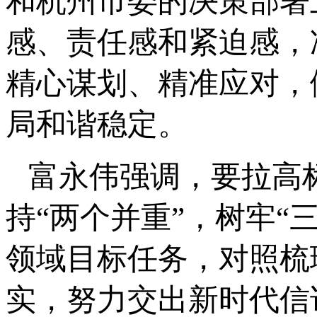
和杭州市委的决策部署
感、责任感和紧迫感，
精心谋划、精准应对，
局和谐稳定。
富永伟强调，要拉高
持“两个并重”，树牢“
领域目标任务，对照梳
实，努力交出新时代信