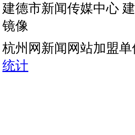
建德市新闻传媒中心 
镜像
杭州网新闻网站加盟单
统计