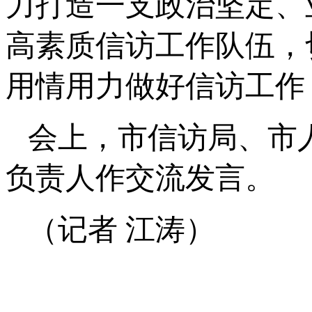
力打造一支政治坚定、
高素质信访工作队伍，
用情用力做好信访工作
会上，市信访局、市
负责人作交流发言。
（记者 江涛）