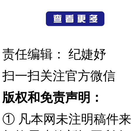
责任编辑： 纪婕妤
扫一扫关注官方微信
版权和免责声明：
① 凡本网未注明稿件