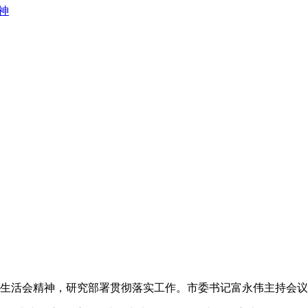
神
主生活会精神，研究部署贯彻落实工作。市委书记富永伟主持会