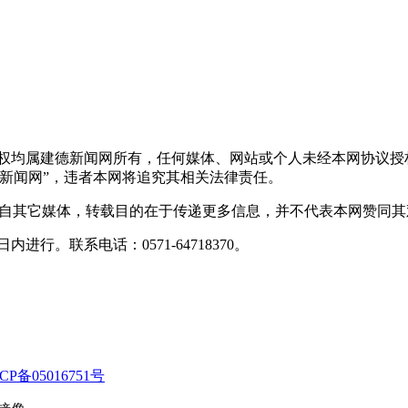
版权均属建德新闻网所有，任何媒体、网站或个人未经本网协议授
新闻网”，违者本网将追究其相关法律责任。
转载自其它媒体，转载目的在于传递更多信息，并不代表本网赞同
行。联系电话：0571-64718370。
CP备05016751号