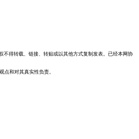
权不得转载、链接、转贴或以其他方式复制发表。已经本网协
其观点和对其真实性负责。