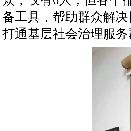
备工具，帮助群众解决
打通基层社会治理服务