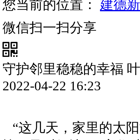
您当前的位置：
建德
微信扫一扫分享
守护邻里稳稳的幸福 叶
2022-04-22 16:23
“这几天，家里的太