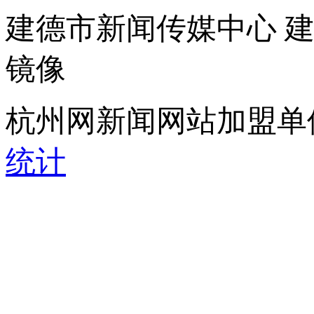
建德市新闻传媒中心 
镜像
杭州网新闻网站加盟单
统计