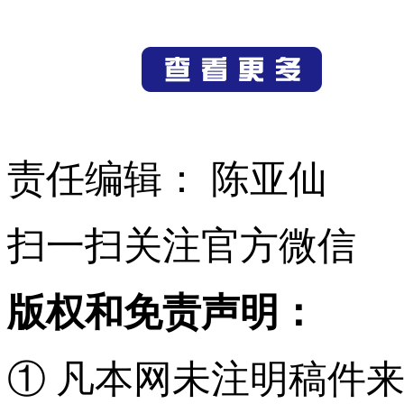
责任编辑： 陈亚仙
扫一扫关注官方微信
版权和免责声明：
① 凡本网未注明稿件