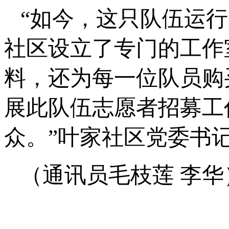
“如今，这只队伍运
社区设立了专门的工作
料，还为每一位队员购
展此队伍志愿者招募工
众。”叶家社区党委书
（通讯员毛枝莲 李华