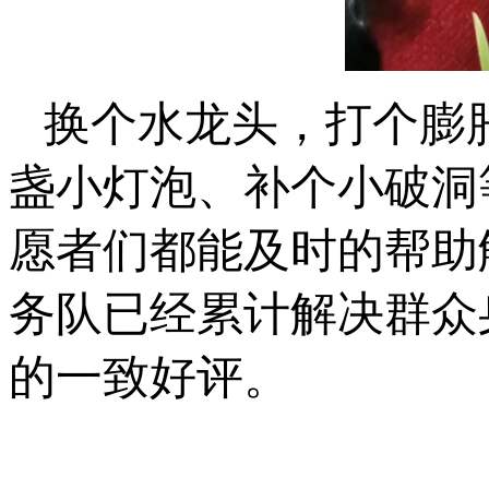
换个水龙头，打个膨
盏小灯泡、补个小破洞
愿者们都能及时的帮助解
务队已经累计解决群众身
的一致好评。