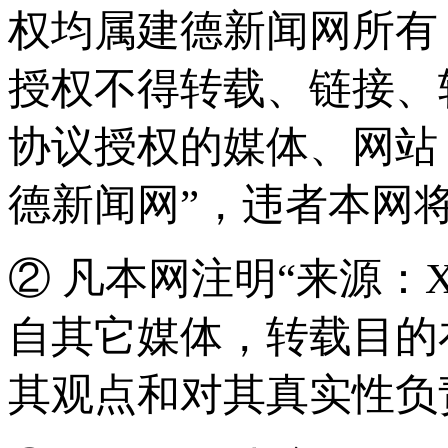
权均属建德新闻网所有
授权不得转载、链接、
协议授权的媒体、网站
德新闻网”，违者本网
② 凡本网注明“来源：
自其它媒体，转载目的
其观点和对其真实性负