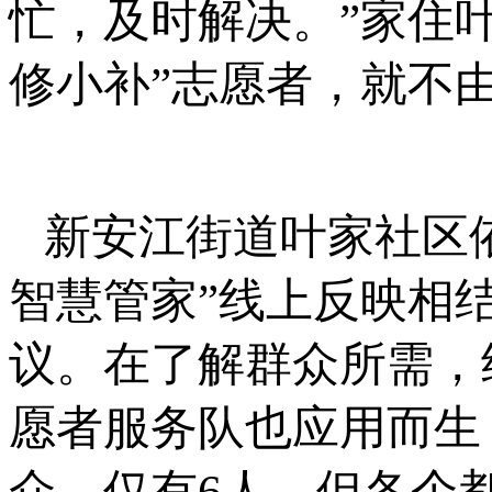
忙，及时解决。”家住
修小补”志愿者，就不
新安江街道叶家社区
智慧管家”线上反映相
议。在了解群众所需，
愿者服务队也应用而生
众，仅有6人，但各个