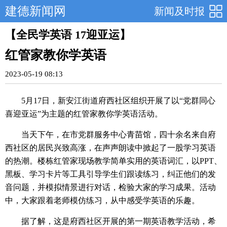
建德新闻网
新闻及时报
【全民学英语 17迎亚运】
红管家教你学英语
2023-05-19 08:13
5月17日，新安江街道府西社区组织开展了以“党群同心
喜迎亚运”为主题的红管家教你学英语活动。
当天下午，在市党群服务中心青苗馆，四十余名来自府
西社区的居民兴致高涨，在声声朗读中掀起了一股学习英语
的热潮。楼栋红管家现场教学简单实用的英语词汇，以PPT、
黑板、学习卡片等工具引导学生们跟读练习，纠正他们的发
音问题，并模拟情景进行对话，检验大家的学习成果。活动
中，大家跟着老师模仿练习，从中感受学英语的乐趣。
据了解，这是府西社区开展的第一期英语教学活动，希