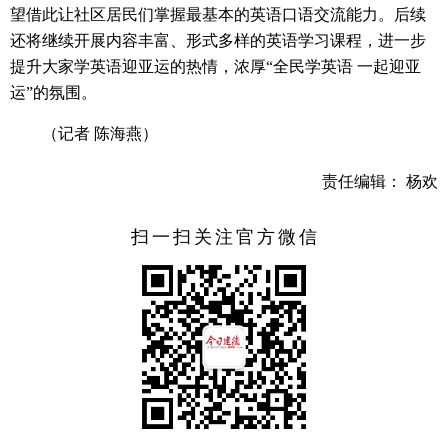
望借此让社区居民们掌握最基本的英语口语交流能力。后续
还将继续开展内容丰富、形式多样的英语学习课程，进一步
提升大家学英语迎亚运的热情，浓厚“全民学英语 一起迎亚
运”的氛围。
（记者 陈海燕）
责任编辑： 杨欢
扫一扫关注官方微信