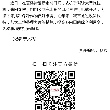
近日，在更楼街道新市村田间，农机手驾驶大型拖拉
机，来回穿梭于刚刚收割完水稻的田地里进行机械开沟，为
接下来播种冬种作物做好准备。近年来，我市通过政策扶
持，加大土地整理力度等措施，提高冬闲田的综合利用率，
为稳粮增效打好基础。
（记者 宁文武）
责任编辑： 杨欢
扫一扫关注官方微信