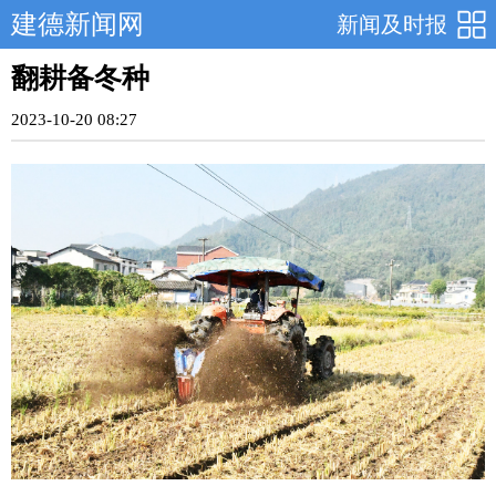
建德新闻网
新闻及时报
翻耕备冬种
2023-10-20 08:27