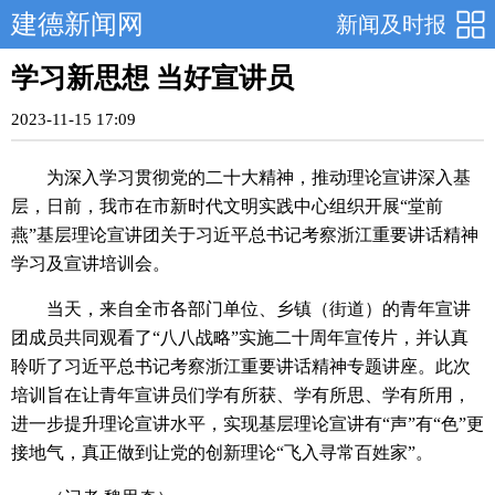
建德新闻网
新闻及时报
学习新思想 当好宣讲员
2023-11-15 17:09
为深入学习贯彻党的二十大精神，推动理论宣讲深入基
层，日前，我市在市新时代文明实践中心组织开展“堂前
燕”基层理论宣讲团关于习近平总书记考察浙江重要讲话精神
学习及宣讲培训会。
当天，来自全市各部门单位、乡镇（街道）的青年宣讲
团成员共同观看了“八八战略”实施二十周年宣传片，并认真
聆听了习近平总书记考察浙江重要讲话精神专题讲座。此次
培训旨在让青年宣讲员们学有所获、学有所思、学有所用，
进一步提升理论宣讲水平，实现基层理论宣讲有“声”有“色”更
接地气，真正做到让党的创新理论“飞入寻常百姓家”。