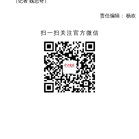
（记者 魏思奇）
责任编辑： 杨欢
扫一扫关注官方微信