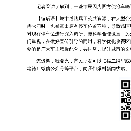
记者采访了解到，一些市民因为图方便将车辆
【编后语】城市道路属于公共资源，在大型公
需求同时，也暴露出原有停车位置不够，导致该区
对现有停车位进行深入调研、更科学合理设置。另
门重视，在做好宣传引导的同时，科学优化收费区
要的是广大车主积极配合，共同努力提升城市的文
您爆料，我曝光，市民朋友可以扫描二维码或者拨
建德》微信公众号等平台，向我们爆料新闻线索。