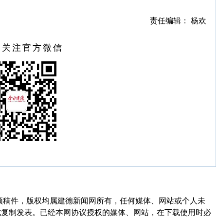
责任编辑： 杨欢
扫关注官方微信
频稿件，版权均属建德新闻网所有，任何媒体、网站或个人未
式复制发表。已经本网协议授权的媒体、网站，在下载使用时必