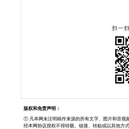
扫一
版权和免责声明：
① 凡本网未注明稿件来源的所有文字、图片和音视
经本网协议授权不得转载、链接、转贴或以其他方