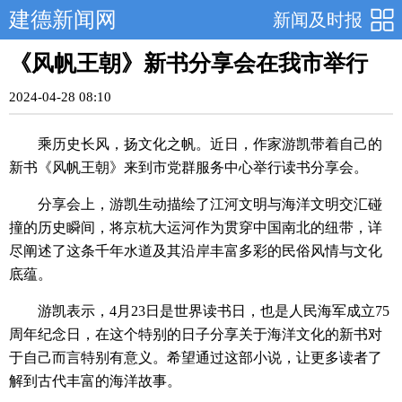
建德新闻网
新闻及时报
《风帆王朝》新书分享会在我市举行
2024-04-28 08:10
乘历史长风，扬文化之帆。近日，作家游凯带着自己的
新书《风帆王朝》来到市党群服务中心举行读书分享会。
分享会上，游凯生动描绘了江河文明与海洋文明交汇碰
撞的历史瞬间，将京杭大运河作为贯穿中国南北的纽带，详
尽阐述了这条千年水道及其沿岸丰富多彩的民俗风情与文化
底蕴。
游凯表示，4月23日是世界读书日，也是人民海军成立75
周年纪念日，在这个特别的日子分享关于海洋文化的新书对
于自己而言特别有意义。希望通过这部小说，让更多读者了
解到古代丰富的海洋故事。