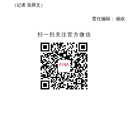
（记者 吴舜文）
责任编辑： 杨欢
扫一扫关注官方微信