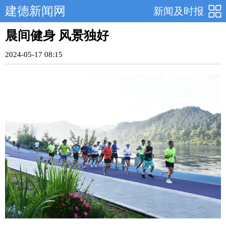
建德新闻网
新闻及时报
晨间健身 风景独好
2024-05-17 08:15