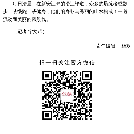
每日清晨，在新安江畔的沿江绿道，众多的晨练者或散
步、或慢跑、或健身，他们的身影与秀丽的山水构成了一道
流动而美丽的风景线。
（记者 宁文武）
责任编辑： 杨欢
扫一扫关注官方微信