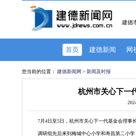
建德
首页
建德新闻
网
您当前的位置：
建德新闻网
>
新闻及时报
杭州市关心下一
202
7月4日至5日，杭州市关心下一代基金会理
调研组先后来到梅城中心小学和寿昌第二小学