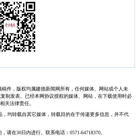
频稿件，版权均属建德新闻网所有，任何媒体、网站或个人未
式复制发表。已经本网协议授权的媒体、网站，在下载使用时必
其相关法律责任。
作品，均转载自其它媒体，转载目的在于传递更多信息，并不代
30日内进行。联系电话：0571-64718370。