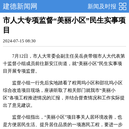
建德新闻网
新闻及时报
市人大专项监督“美丽小区”民生实事项
目
2024-07-15 08:30
7月12日，市人大常委会副主任吴岳炎带领市人大代表第
十监督小组成员前往新安江街道，就“美丽小区”民生实事项
目开展专项监督。
监督小组一行先后实地踏看了程周坞小区和邵坑坞小区
综合改造项目现场，座谈听取了相关部门就我市“美丽小
区”各项工程推进情况的汇报，并结合督查情况和工作实际提
出了意见建议。
监督小组指出，“美丽小区”项目事关人居环境改善，也
是方便居民生活、提升居住品质的一项惠民工程，要进一步