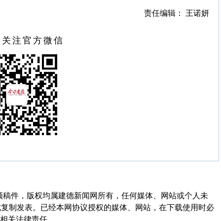
责任编辑： 王诺妍
扫关注官方微信
频稿件，版权均属建德新闻网所有，任何媒体、网站或个人未
式复制发表。已经本网协议授权的媒体、网站，在下载使用时必
其相关法律责任。