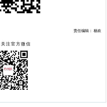
责任编辑： 杨欢
扫关注官方微信