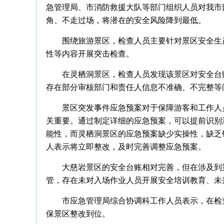
急管理局、市消防救援大队等部门组织人员对我市
角、不走过场，将潜在的安全风险降到最低。
围绕旅游景区，检查人员主要针对景区安全生
性等内容开展突击检查。
在灵栖洞景区，检查人员发现该景区对安全台
存在部分审核部门和责任人信息不准确、不完整等
景区突发事件应急预案对于保障游客和工作人
关重要。通过制定详细的应急预案，可以提前识别
能性，而灵栖洞景区的应急预案缺少实操性，缺乏
人表示将立即整改，及时完善调整应急预案。
大慈岩景区的安全台账相对完善，但在涉及到
管，存在未对入场作业人员开展安全培训教育、未
市应急管理局综合协调科工作人员表示，在检
保景区整改到位。