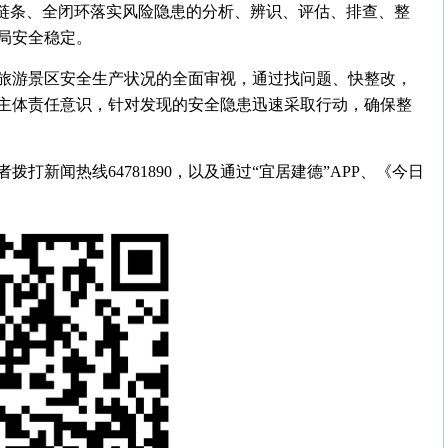
全链条、全闭环落实风险隐患的分析、辨识、评估、排查、整
局安全稳定。
旅游景区安全生产状况的全面审视，通过找问题、快整改，
主体责任意识，针对发现的安全隐患迅速采取行动，确保整
打新闻热线64781890，以及通过“宜居建德”APP、《今日