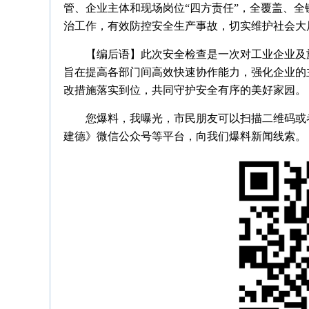
管、企业主体和现场岗位“四方责任”，全覆盖、
治工作，有效防控安全生产事故，切实维护社会大
【编后语】此次安全检查是一次对工业企业及
旨在提高各部门间高效快速协作能力，强化企业的
改措施落实到位，共同守护安全有序的美好家园。
您爆料，我曝光，市民朋友可以扫描二维码或者拨
建德》微信公众号等平台，向我们爆料新闻线索。