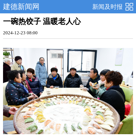
建德新闻网
新闻及时报
一碗热饺子 温暖老人心
2024-12-23 08:00